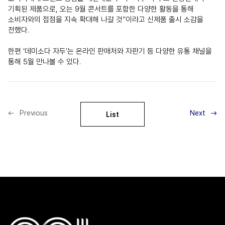
기획된 제품으로, 오는 9월 콘서트를 포함한 다양한 활동을 통해
소비자와의 접점을 지속 확대해 나갈 것”이라고 신제품 출시 소감을
전했다.
한편 ‘데미소다 자두’는 온라인 판매처와 자판기 등 다양한 유통 채널을
통해 5월 만나볼 수 있다.
Previous
Next
List