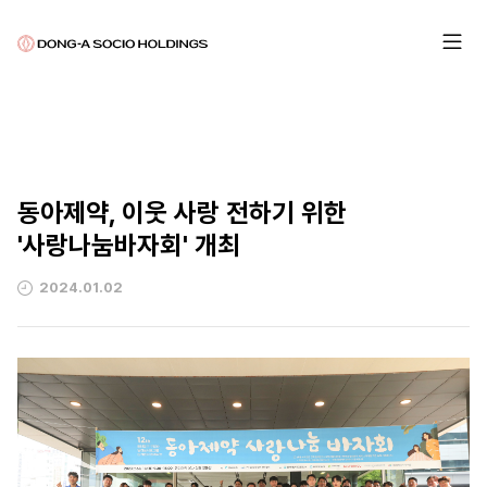
동아제약, 이웃 사랑 전하기 위한
'사랑나눔바자회' 개최
2024.01.02