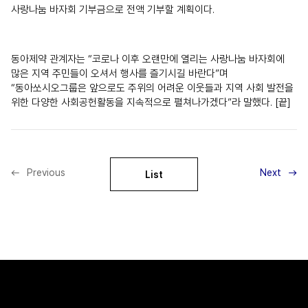
사랑나눔 바자회 기부금으로 전액 기부할 계획이다.
동아제약 관계자는 “코로나 이후 오랜만에 열리는 사랑나눔 바자회에
많은 지역 주민들이 오셔서 행사를 즐기시길 바란다”며
“동아쏘시오그룹은 앞으로도 주위의 어려운 이웃들과 지역 사회 발전을
위한 다양한 사회공헌활동을 지속적으로 펼쳐나가겠다”라 말했다. [끝]
Previous
Next
List