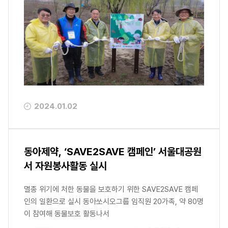
2024.01.02
동아제약, ‘SAVE2SAVE 캠페인’ 서울대공원
서 자원봉사활동 실시
멸종 위기에 처한 동물을 보호하기 위한 SAVE2SAVE 캠페
인의 일환으로 실시 동아쏘시오그룹 임직원 20가족, 약 80명
이 참여해 동물보호 활동나서