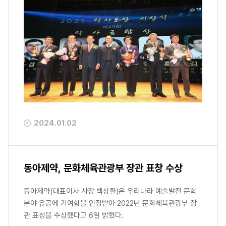
2024.01.02
동아제약, 문화체육관광부 장관 표창 수상
동아제약(대표이사 사장 백상환)은 우리나라 예술발전 문학
분야 유공에 기여함을 인정받아 2022년 문화체육관광부 장
관 표창을 수상했다고 6일 밝혔다.