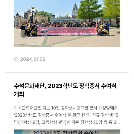
2024.01.02
수석문화재단, 2023학년도 장학증서 수여식
개최
수석문화재단은 지난 10일 동아쏘시오그룹 본사 대강당에서
‘2023학년도 장학증서 수여식’을 열고 1학기 신규 장학생 18
명(대학생 9명, 고등학생 9명)과 기존 장학생 20명 등 총 38
명에게 장학금 7천5백만원을 지원키로 했다. 이날 수여식에