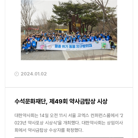
2024.01.02
수석문화재단, 제49회 약사금탑상 시상
대한약사회는 14일 오전 11시 서울 코엑스 컨퍼런스룸에서 '2
023년 약사포상 시상식'을 개최했다. 대한약사회는 상임이사
회에서 약사금탑상 수상자를 확정했다.