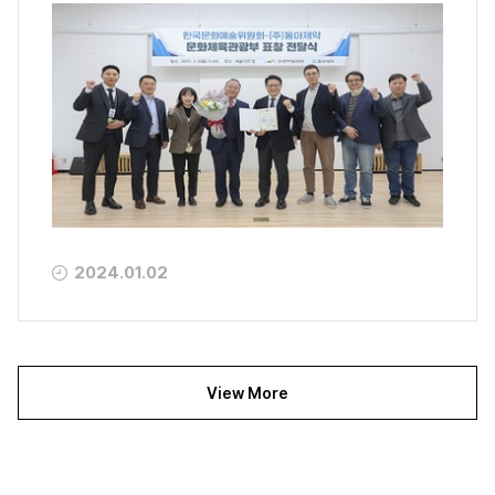
2024.01.02
View More