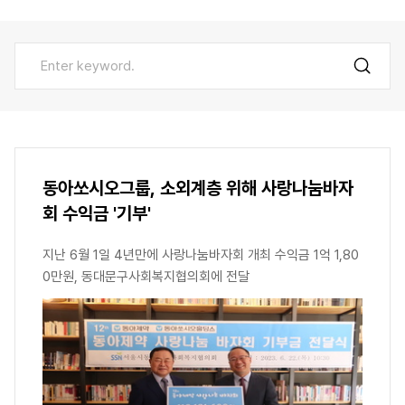
동아쏘시오그룹, 소외계층 위해 사랑나눔바자
회 수익금 '기부'
지난 6월 1일 4년만에 사랑나눔바자회 개최 수익금 1억 1,80
0만원, 동대문구사회복지협의회에 전달